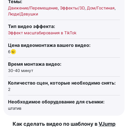
Темы:
Движение/Перемещение
,
Эффекты/3D
,
Дом/Гостиная
,
Люди/Девушки
Тип видео эффекта:
Эффект масштабирования в TikTok
Цена видеомонтажа вашего видео:
6
Время монтажа видео:
30-40 минут
Количество сцен, которые необходимо снять:
2
Необходимое оборудование для съемки:
штатив
Как сделать видео по шаблону в
VJump