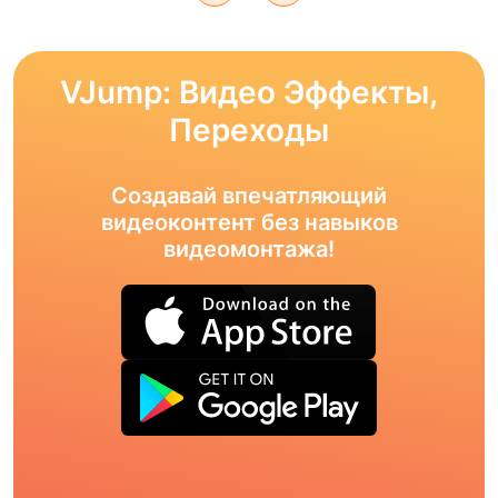
VJump: Видео Эффекты,
Переходы
Создавай впечатляющий
видеоконтент без навыков
видеомонтажа!