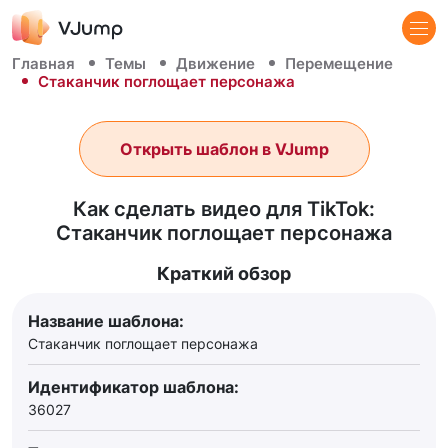
Главная
Темы
Движение
Перемещение
Стаканчик поглощает персонажа
Открыть шаблон в VJump
Как сделать видео для TikTok:
Стаканчик поглощает персонажа
Краткий обзор
Название шаблона:
Стаканчик поглощает персонажа
Идентификатор шаблона:
36027