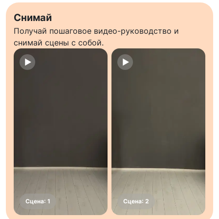
Снимай
Получай пошаговое видео-руководство и
снимай сцены с собой.