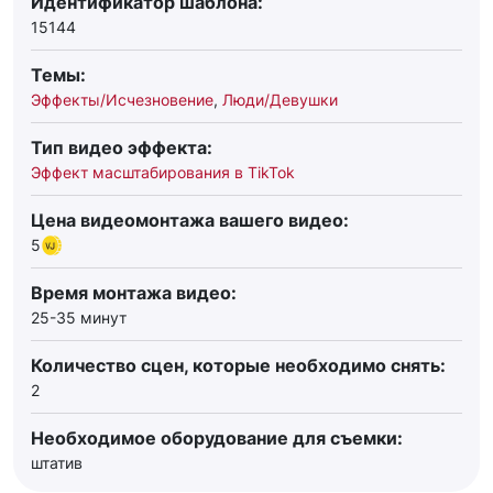
Идентификатор шаблона:
15144
Темы:
Эффекты/Исчезновение
,
Люди/Девушки
Тип видео эффекта:
Эффект масштабирования в TikTok
Цена видеомонтажа вашего видео:
5
Время монтажа видео:
25-35 минут
Количество сцен, которые необходимо снять:
2
Необходимое оборудование для съемки:
штатив