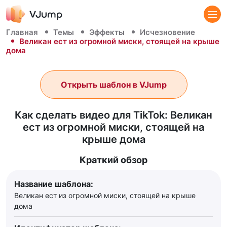
Главная
Темы
Эффекты
Исчезновение
Великан ест из огромной миски, стоящей на крыше
дома
Открыть шаблон в VJump
Как сделать видео для TikTok: Великан
ест из огромной миски, стоящей на
крыше дома
Краткий обзор
Название шаблона:
Великан ест из огромной миски, стоящей на крыше
дома