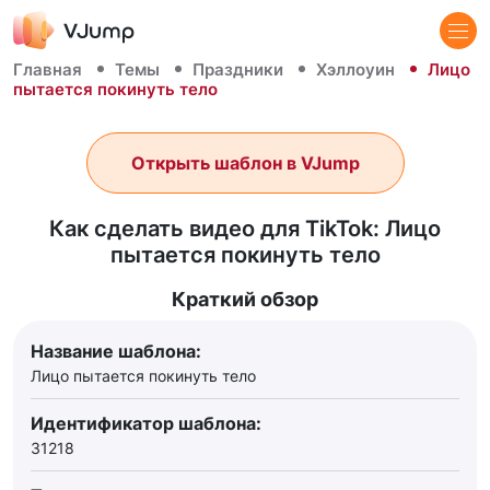
Главная
Темы
Праздники
Хэллоуин
Лицо
пытается покинуть тело
Открыть шаблон в VJump
Как сделать видео для TikTok: Лицо
пытается покинуть тело
Краткий обзор
Название шаблона:
Лицо пытается покинуть тело
Идентификатор шаблона:
31218