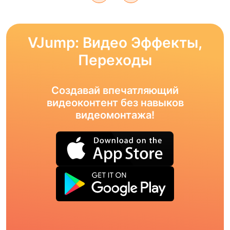
VJump: Видео Эффекты,
Переходы
Создавай впечатляющий
видеоконтент без навыков
видеомонтажа!