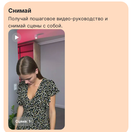
Снимай
Получай пошаговое видео-руководство и
снимай сцены с собой.