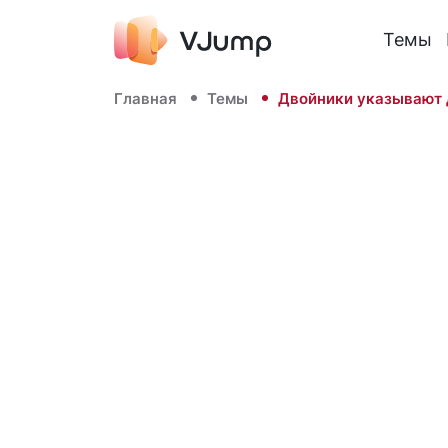
Темы
Главная
Темы
Двойники указывают 