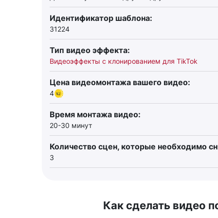
Идентификатор шаблона:
31224
Тип видео эффекта:
Видеоэффекты с клонированием для TikTok
Цена видеомонтажа вашего видео:
4
Время монтажа видео:
20-30 минут
Количество сцен, которые необходимо сн
3
Как сделать видео п