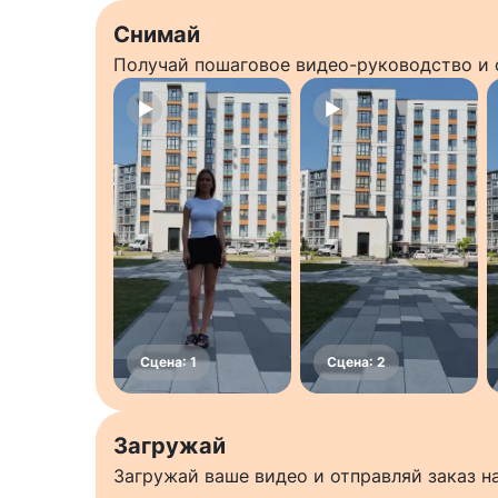
Снимай
Получай пошаговое видео-руководство и 
Загружай
Загружай ваше видео и отправляй заказ 