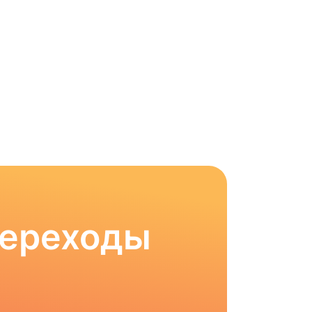
Переходы