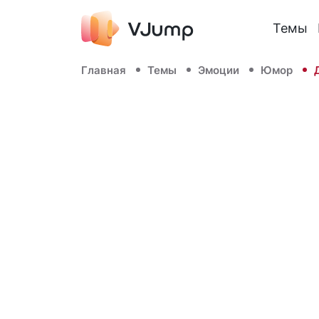
Темы
Главная
Темы
Эмоции
Юмор