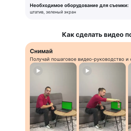
Необходимое оборудование для съемки:
штатив, зеленый экран
Как сделать видео п
Снимай
Получай пошаговое видео-руководство и 