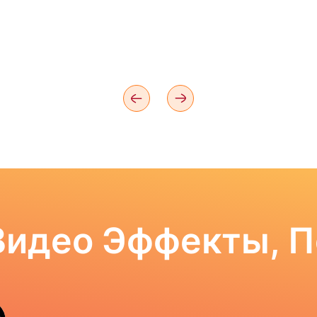
Видео Эффекты, 