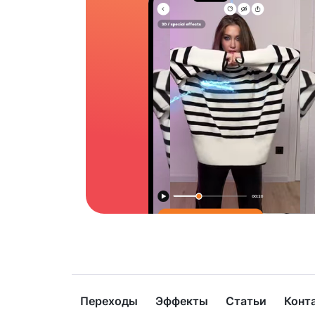
Переходы
Эффекты
Статьи
Конт