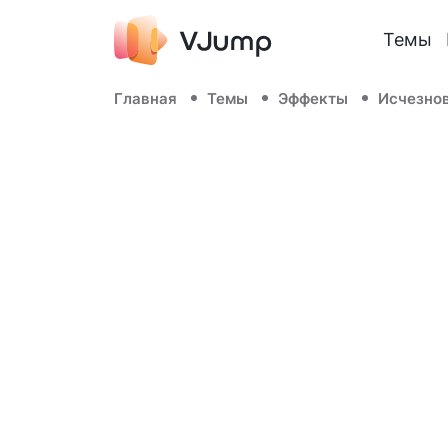
Темы
Главная
Темы
Эффекты
Исчезно