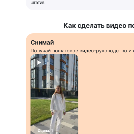
штатив
Как сделать видео п
Снимай
Получай пошаговое видео-руководство и 