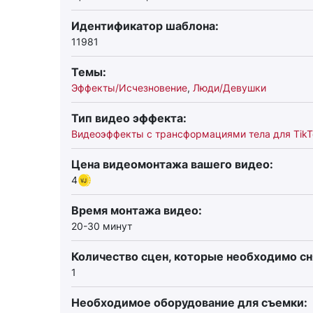
Идентификатор шаблона:
11981
Темы:
Эффекты/Исчезновение
,
Люди/Девушки
Тип видео эффекта:
Видеоэффекты с трансформациями тела для TikT
Цена видеомонтажа вашего видео:
4
Время монтажа видео:
20-30 минут
Количество сцен, которые необходимо сн
1
Необходимое оборудование для съемки: