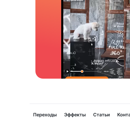
Переходы
Эффекты
Статьи
Конт