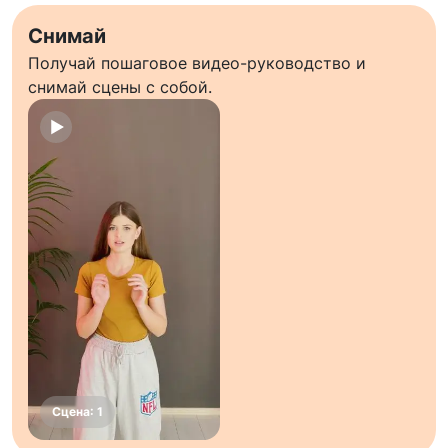
Снимай
Получай пошаговое видео-руководство и
снимай сцены с собой.