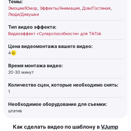
Темы:
Эмоции/Юмор
,
Эффекты/Анимация
,
Дом/Гостиная
,
Люди/Девушки
Тип видео эффекта:
Видеоэффект «Суперспособности» для TikTok
Цена видеомонтажа вашего видео:
4
Время монтажа видео:
20-30 минут
Количество сцен, которые необходимо снять:
1
Необходимое оборудование для съемки:
штатив
Как сделать видео по шаблону в
VJump