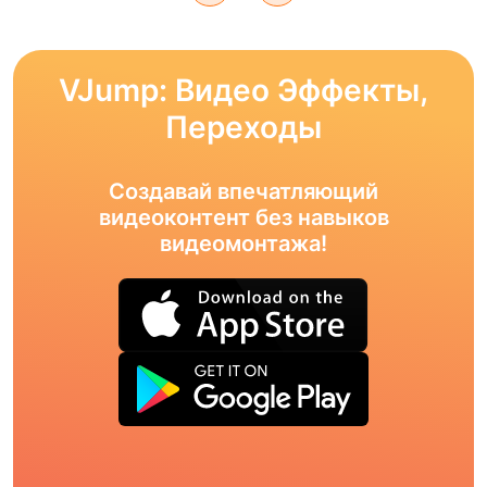
VJump: Видео Эффекты,
Переходы
Создавай впечатляющий
видеоконтент без навыков
видеомонтажа!