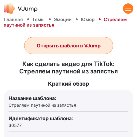
Главная
Темы
Эмоции
Юмор
Стреляем
паутиной из запястья
Открыть шаблон в VJump
Как сделать видео для TikTok:
Стреляем паутиной из запястья
Краткий обзор
Название шаблона:
Стреляем паутиной из запястья
Идентификатор шаблона:
30577