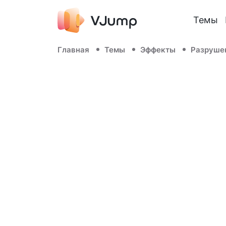
Темы
Главная
Темы
Эффекты
Разруше