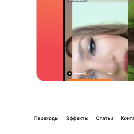
Переходы
Эффекты
Статьи
Конт