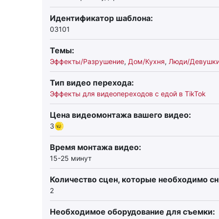
Идентификатор шаблона:
03101
Темы:
Эффекты/Разрушение
,
Дом/Кухня
,
Люди/Девушк
Тип видео перехода:
Эффекты для видеопереходов с едой в TikTok
Цена видеомонтажа вашего видео:
3
Время монтажа видео:
15-25 минут
Количество сцен, которые необходимо сн
2
Необходимое оборудование для съемки: