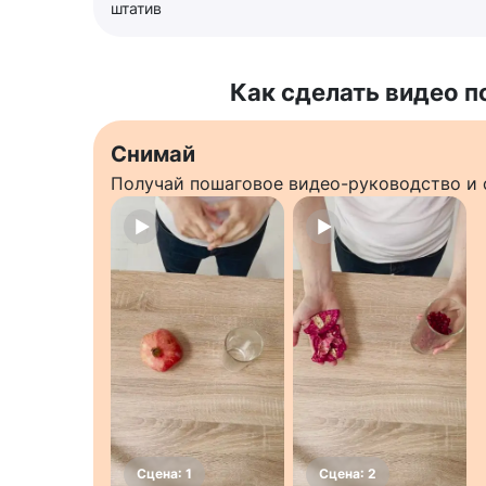
штатив
Как сделать видео п
Снимай
Получай пошаговое видео-руководство и 