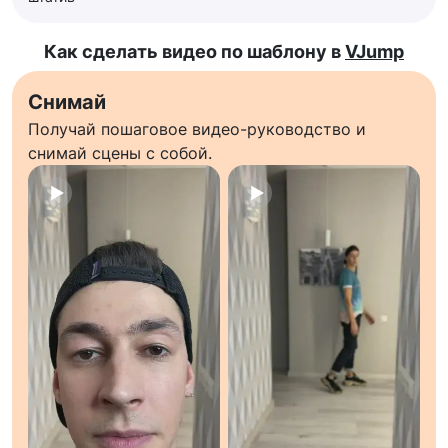
Как сделать видео по шаблону в
VJump
Снимай
Получай пошаговое видео-руководство и
снимай сцены с собой.