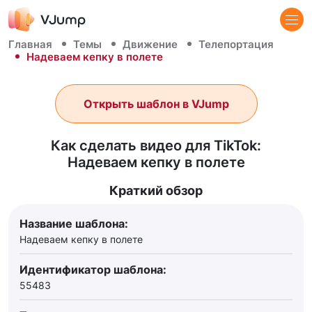
Главная
Темы
Движение
Телепортация
Надеваем кепку в полете
Открыть шаблон в VJump
Как сделать видео для TikTok:
Надеваем кепку в полете
Краткий обзор
Название шаблона:
Надеваем кепку в полете
Идентификатор шаблона:
55483