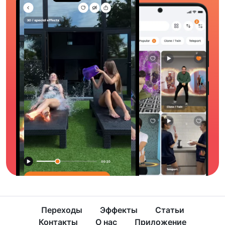
Переходы
Эффекты
Статьи
Контакты
О нас
Приложение