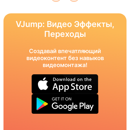
VJump: Видео Эффекты,
Переходы
Создавай впечатляющий
видеоконтент без навыков
видеомонтажа!