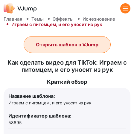
Главная
Темы
Эффекты
Исчезновение
Играем с питомцем, и его уносит из рук
Открыть шаблон в VJump
Как сделать видео для TikTok: Играем с
питомцем, и его уносит из рук
Краткий обзор
Название шаблона:
Играем с питомцем, и его уносит из рук
Идентификатор шаблона:
58895