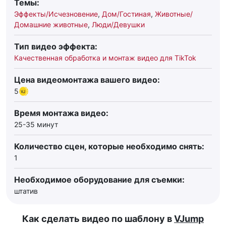
Темы:
Эффекты/Исчезновение
,
Дом/Гостиная
,
Животные/
Домашние животные
,
Люди/Девушки
Тип видео эффекта:
Качественная обработка и монтаж видео для TikTok
Цена видеомонтажа вашего видео:
5
Время монтажа видео:
25-35 минут
Количество сцен, которые необходимо снять:
1
Необходимое оборудование для съемки:
штатив
Как сделать видео по шаблону в
VJump