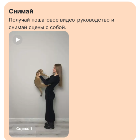
Снимай
Получай пошаговое видео-руководство и
снимай сцены с собой.