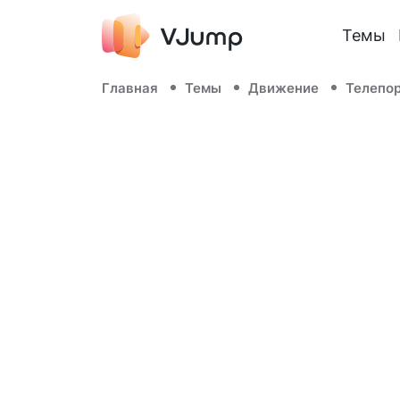
Темы
Главная
Темы
Движение
Телепо