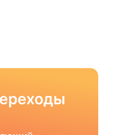
Переходы