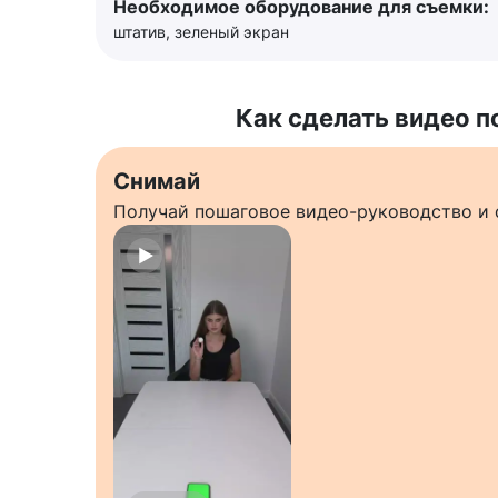
Необходимое оборудование для съемки:
штатив, зеленый экран
Как сделать видео п
Снимай
Получай пошаговое видео-руководство и 