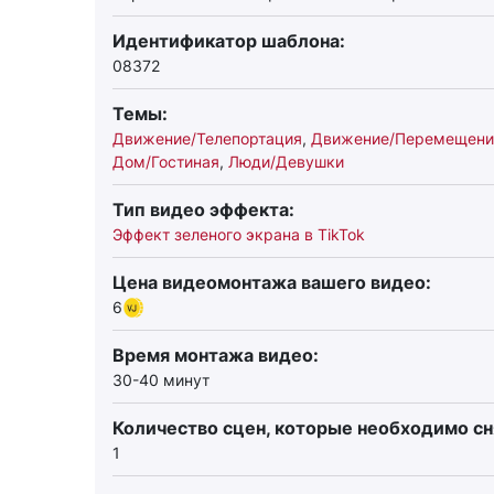
Идентификатор шаблона:
08372
Темы:
Движение/Телепортация
,
Движение/Перемещени
Дом/Гостиная
,
Люди/Девушки
Тип видео эффекта:
Эффект зеленого экрана в TikTok
Цена видеомонтажа вашего видео:
6
Время монтажа видео:
30-40 минут
Количество сцен, которые необходимо сн
1