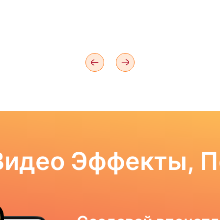
Видео Эффекты, 