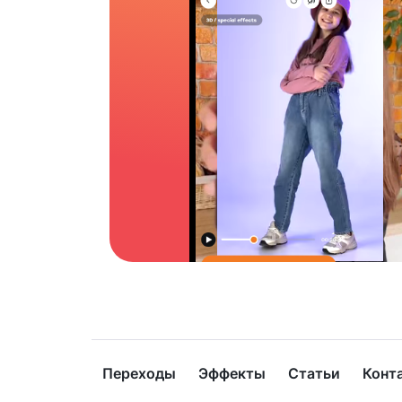
Переходы
Эффекты
Статьи
Конт