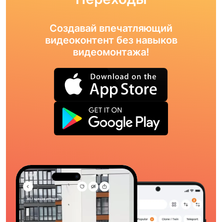
Создавай впечатляющий
видеоконтент без навыков
видеомонтажа!