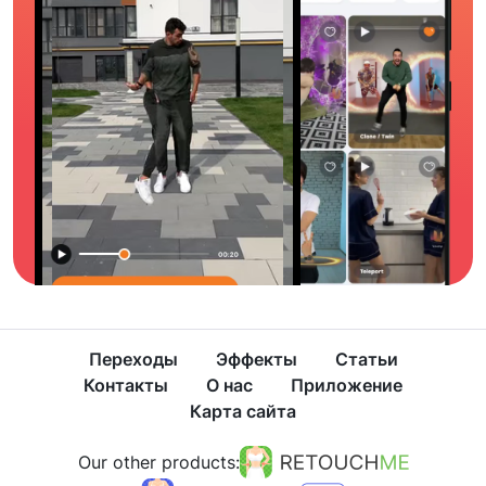
Переходы
Эффекты
Статьи
Контакты
О нас
Приложение
Карта сайта
Our other products: