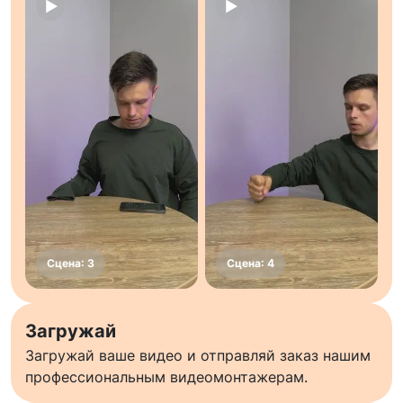
Загружай
Загружай ваше видео и отправляй заказ нашим
профессиональным видеомонтажерам.