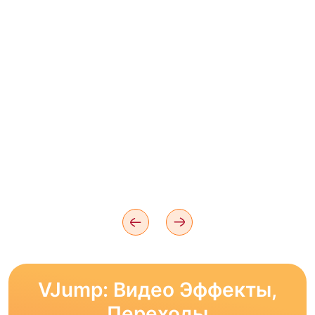
VJump: Видео Эффекты,
Переходы