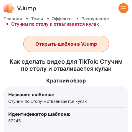
Главная
Темы
Эффекты
Разрушение
Стучим по столу и отваливается кулак
Открыть шаблон в VJump
Как сделать видео для TikTok: Стучим
по столу и отваливается кулак
Краткий обзор
Название шаблона:
Стучим по столу и отваливается кулак
Идентификатор шаблона:
52245