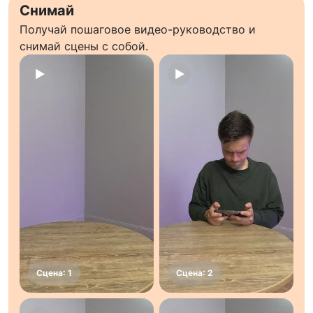
Снимай
Получай пошаговое видео-руководство и
снимай сцены с собой.