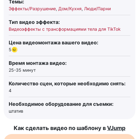
Темы:
Эффекты/Разрушение
,
Дом/Кухня
,
Люди/Парни
Тип видео эффекта:
Видеоэффекты с трансформациями тела для TikTok
Цена видеомонтажа вашего видео:
5
Время монтажа видео:
25-35 минут
Количество сцен, которые необходимо снять:
4
Необходимое оборудование для съемки:
штатив
Как сделать видео по шаблону в
VJump