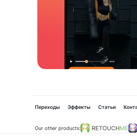
Переходы
Эффекты
Статьи
Конт
Our other products: