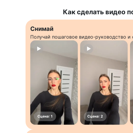
Как сделать видео п
Снимай
Получай пошаговое видео-руководство и 