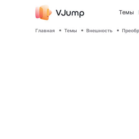
Темы
Главная
Темы
Внешность
Преоб