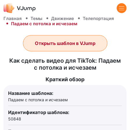
Главная
Темы
Движение
Телепортация
Падаем с потолка и исчезаем
Открыть шаблон в VJump
Как сделать видео для TikTok: Падаем
с потолка и исчезаем
Краткий обзор
Название шаблона:
Падаем с потолка и исчезаем
Идентификатор шаблона:
50848