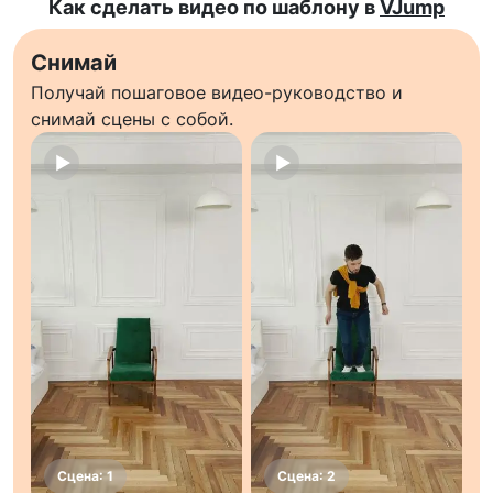
Как сделать видео по шаблону в
VJump
Снимай
Получай пошаговое видео-руководство и
снимай сцены с собой.