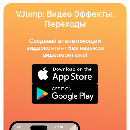
VJump: Видео Эффекты,
Переходы
Создавай впечатляющий
видеоконтент без навыков
видеомонтажа!