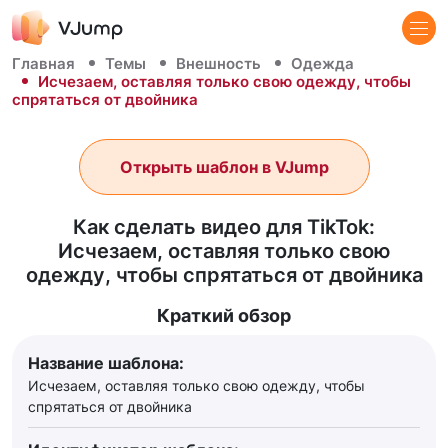
Главная
Темы
Внешность
Одежда
Исчезаем, оставляя только свою одежду, чтобы
спрятаться от двойника
Открыть шаблон в VJump
Как сделать видео для TikTok:
Исчезаем, оставляя только свою
одежду, чтобы спрятаться от двойника
Краткий обзор
Название шаблона:
Исчезаем, оставляя только свою одежду, чтобы
спрятаться от двойника