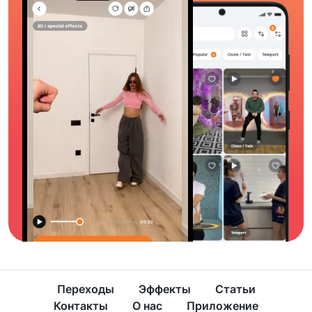
Переходы
Эффекты
Статьи
Контакты
О нас
Приложение