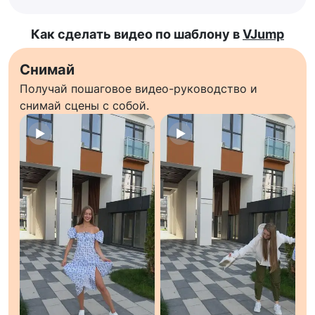
Как сделать видео по шаблону в
VJump
Снимай
Получай пошаговое видео-руководство и
снимай сцены с собой.