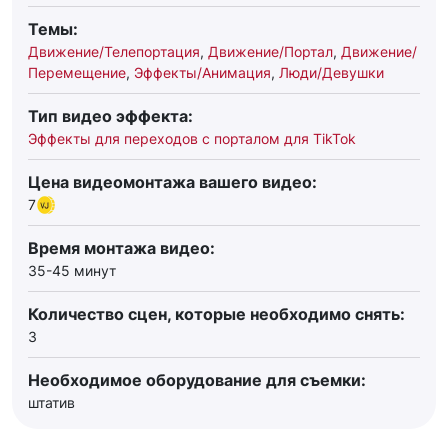
Темы:
Движение/Телепортация
,
Движение/Портал
,
Движение/
Перемещение
,
Эффекты/Анимация
,
Люди/Девушки
Тип видео эффекта:
Эффекты для переходов с порталом для TikTok
Цена видеомонтажа вашего видео:
7
Время монтажа видео:
35-45 минут
Количество сцен, которые необходимо снять:
3
Необходимое оборудование для съемки:
штатив