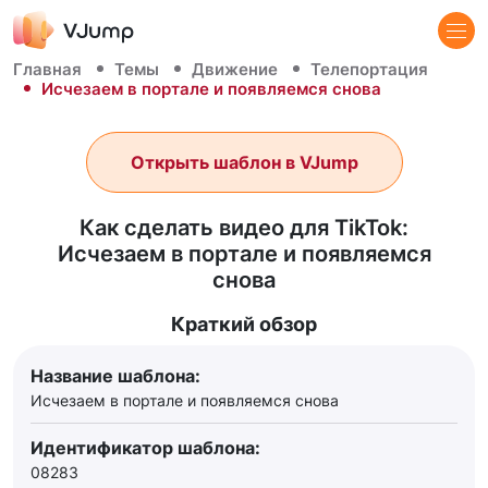
Главная
Темы
Движение
Телепортация
Исчезаем в портале и появляемся снова
Открыть шаблон в VJump
Как сделать видео для TikTok:
Исчезаем в портале и появляемся
снова
Краткий обзор
Название шаблона:
Исчезаем в портале и появляемся снова
Идентификатор шаблона:
08283