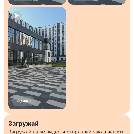
Загружай
Загружай ваше видео и отправляй заказ нашим