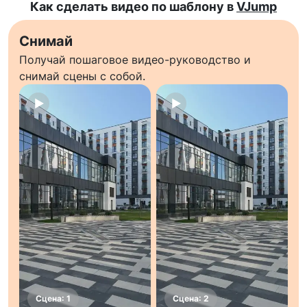
Как сделать видео по шаблону в
VJump
Снимай
Получай пошаговое видео-руководство и
снимай сцены с собой.