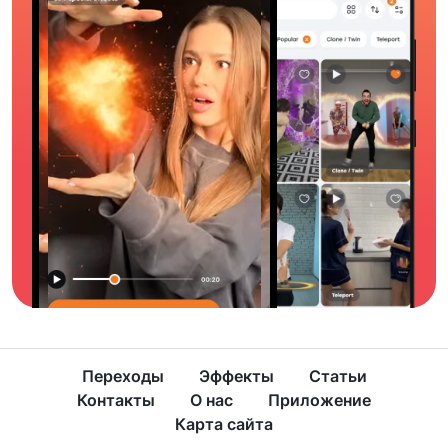
Переходы
Эффекты
Статьи
Контакты
О нас
Приложение
Карта сайта