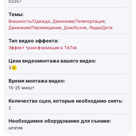
02357
Темы:
Внешность/Одежда
,
Движение/Телепортация
,
Движение/Перемещение
,
Дом/Кухня
,
Люди/Дети
Тип видео эффекта:
Эффект трансформации в TikTok
Цена видеомонтажа вашего видео:
3
Время монтажа видео:
15-25 минут
Количество сцен, которые необходимо снять:
2
Необходимое оборудование для съемки:
штатив