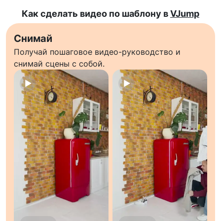
Как сделать видео по шаблону в
VJump
Снимай
Получай пошаговое видео-руководство и
снимай сцены с собой.