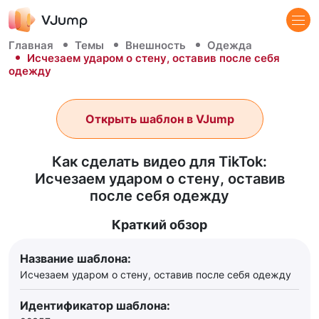
Главная
Темы
Внешность
Одежда
Исчезаем ударом о стену, оставив после себя
одежду
Открыть шаблон в VJump
Как сделать видео для TikTok:
Исчезаем ударом о стену, оставив
после себя одежду
Краткий обзор
Название шаблона:
Исчезаем ударом о стену, оставив после себя одежду
Идентификатор шаблона: