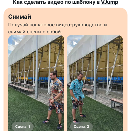
Как сделать видео по шаблону в
VJump
Снимай
Получай пошаговое видео-руководство и
снимай сцены с собой.