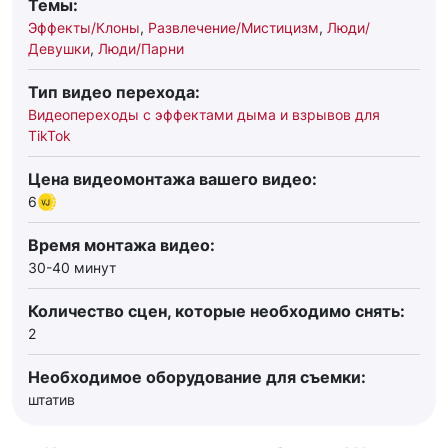
Темы:
Эффекты/Клоны
,
Развлечение/Мистицизм
,
Люди/
Девушки
,
Люди/Парни
Тип видео перехода:
Видеопереходы с эффектами дыма и взрывов для
TikTok
Цена видеомонтажа вашего видео:
6
Время монтажа видео:
30-40 минут
Количество сцен, которые необходимо снять:
2
Необходимое оборудование для съемки:
штатив