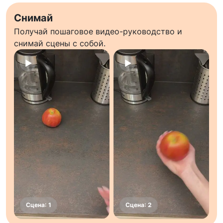
Снимай
Получай пошаговое видео-руководство и
снимай сцены с собой.