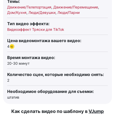
Темы:
Движение/Телепортация
,
Движение/Перемещение
,
Дом/Кухня
,
Люди/Девушки
,
Люди/Парни
Тип видео эффекта:
Видеоэффект Тряски для TikTok
Цена видеомонтажа вашего видео:
4
Время монтажа видео:
20-30 минут
Количество сцен, которые необходимо снять:
2
Необходимое оборудование для съемки:
штатив
Как сделать видео по шаблону в
VJump