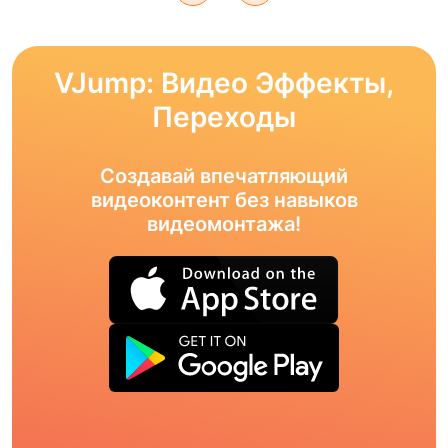
VJump: Видео Эффекты,
Переходы
Создавай впечатляющий
видеоконтент без навыков
видеомонтажа!