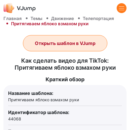
Главная
Темы
Движение
Телепортация
Притягиваем яблоко взмахом руки
Открыть шаблон в VJump
Как сделать видео для TikTok:
Притягиваем яблоко взмахом руки
Краткий обзор
Название шаблона:
Притягиваем яблоко взмахом руки
Идентификатор шаблона:
44068