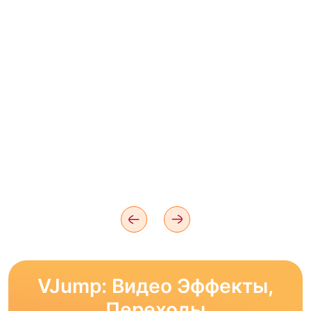
VJump: Видео Эффекты,
Переходы