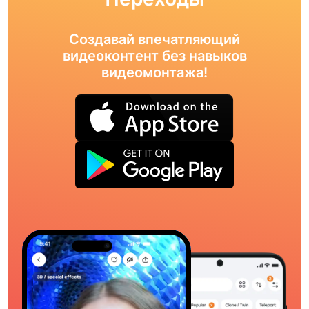
Создавай впечатляющий
видеоконтент без навыков
видеомонтажа!