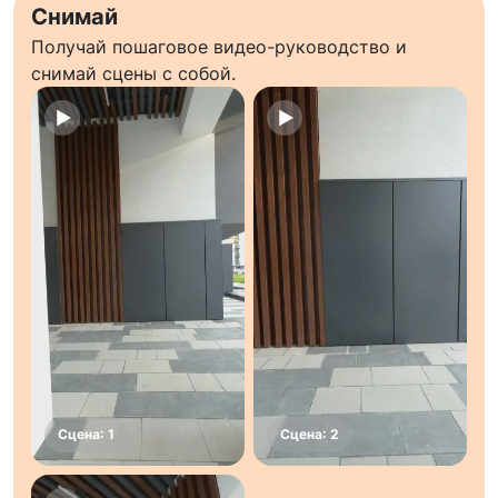
Снимай
Получай пошаговое видео-руководство и
снимай сцены с собой.