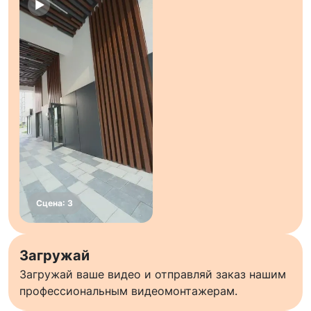
Загружай
Загружай ваше видео и отправляй заказ нашим
профессиональным видеомонтажерам.