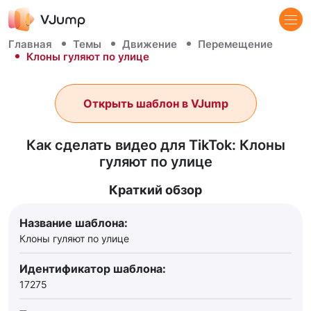
Главная
Темы
Движение
Перемещение
Клоны гуляют по улице
Открыть шаблон в VJump
Как сделать видео для TikTok: Клоны
гуляют по улице
Краткий обзор
Название шаблона:
Клоны гуляют по улице
Идентификатор шаблона:
17275