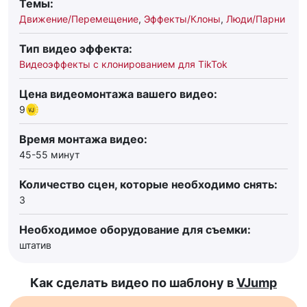
Темы:
Движение/Перемещение
,
Эффекты/Клоны
,
Люди/Парни
Тип видео эффекта:
Видеоэффекты с клонированием для TikTok
Цена видеомонтажа вашего видео:
9
Время монтажа видео:
45-55 минут
Количество сцен, которые необходимо снять:
3
Необходимое оборудование для съемки:
штатив
Как сделать видео по шаблону в
VJump