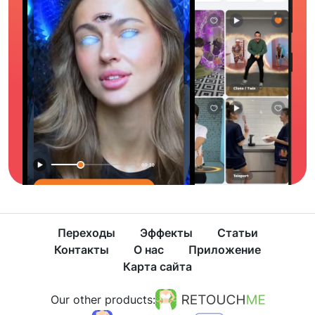
Переходы
Эффекты
Статьи
Контакты
О нас
Приложение
Карта сайта
Our other products: