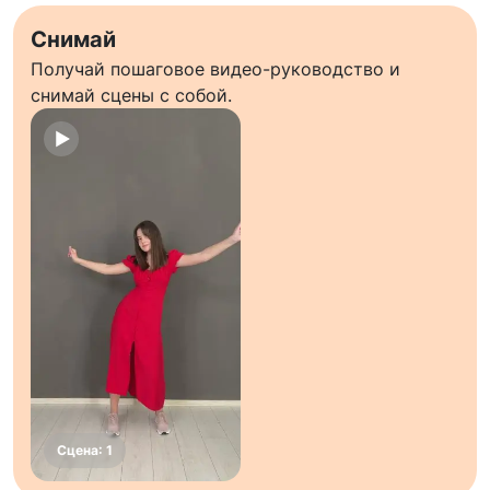
Снимай
Получай пошаговое видео-руководство и
снимай сцены с собой.