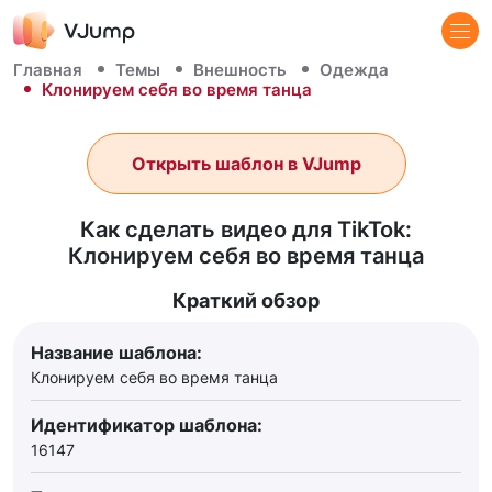
Главная
Темы
Внешность
Одежда
Клонируем себя во время танца
Открыть шаблон в VJump
Как сделать видео для TikTok:
Клонируем себя во время танца
Краткий обзор
Название шаблона:
Клонируем себя во время танца
Идентификатор шаблона:
16147