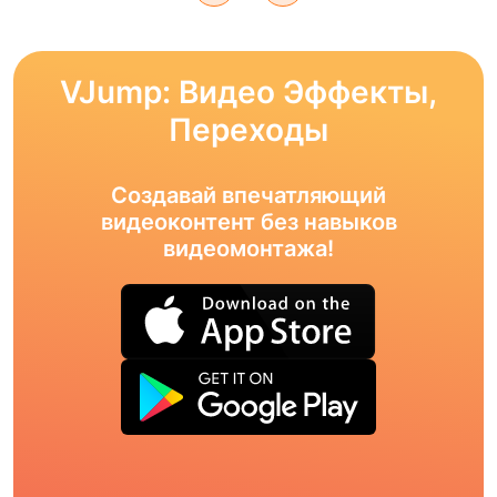
VJump: Видео Эффекты,
Переходы
Создавай впечатляющий
видеоконтент без навыков
видеомонтажа!