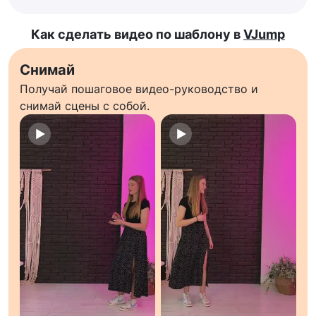
Как сделать видео по шаблону в
VJump
Снимай
Получай пошаговое видео-руководство и
снимай сцены с собой.