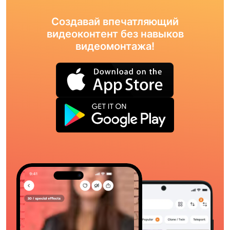
Создавай впечатляющий
видеоконтент без навыков
видеомонтажа!