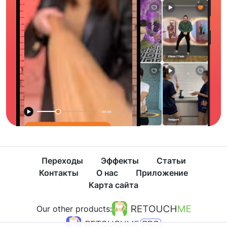
Переходы
Эффекты
Статьи
Контакты
О нас
Приложение
Карта сайта
Our other products: