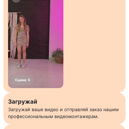
Загружай
Загружай ваше видео и отправляй заказ нашим
профессиональным видеомонтажерам.