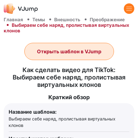
Главная
Темы
Внешность
Преображение
Выбираем себе наряд, пролистывая виртуальных
клонов
Открыть шаблон в VJump
Как сделать видео для TikTok:
Выбираем себе наряд, пролистывая
виртуальных клонов
Краткий обзор
Название шаблона:
Выбираем себе наряд, пролистывая виртуальных
клонов