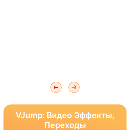
VJump: Видео Эффекты,
Переходы