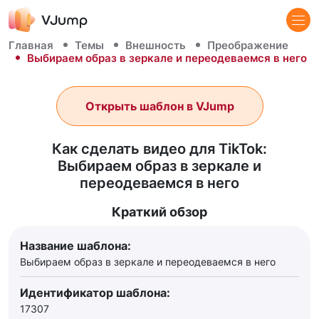
Главная
Темы
Внешность
Преображение
Выбираем образ в зеркале и переодеваемся в него
Открыть шаблон в VJump
Как сделать видео для TikTok:
Выбираем образ в зеркале и
переодеваемся в него
Краткий обзор
Название шаблона:
Выбираем образ в зеркале и переодеваемся в него
Идентификатор шаблона:
17307