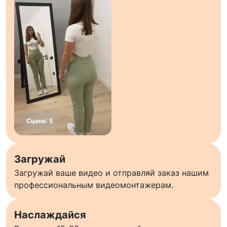
Загружай
Загружай ваше видео и отправляй заказ нашим
профессиональным видеомонтажерам.
Наслаждайся