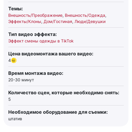
Темы:
Внешность/Преображение
,
Внешность/Одежда
,
Эффекты/Клоны
,
Дом/Гостиная
,
Люди/Девушки
Тип видео эффекта:
Эффект смены одежды в TikTok
Цена видеомонтажа вашего видео:
4
Время монтажа видео:
20-30 минут
Количество сцен, которые необходимо снять:
5
Необходимое оборудование для съемки:
штатив