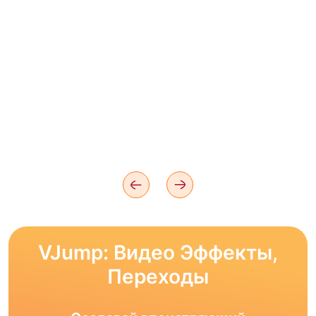
VJump: Видео Эффекты,
Переходы