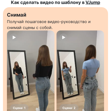
Как сделать видео по шаблону в
VJump
Снимай
Получай пошаговое видео-руководство и
снимай сцены с собой.