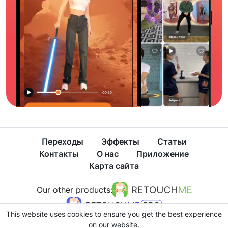
Переходы
Эффекты
Статьи
Контакты
О нас
Приложение
Карта сайта
Our other products:
This website uses cookies to ensure you get the best experience
on our website.