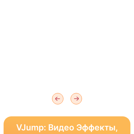
VJump: Видео Эффекты,