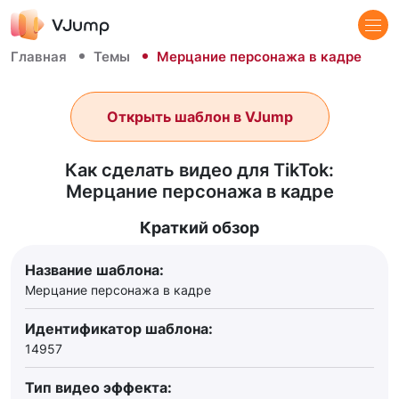
Главная
Темы
Мерцание персонажа в кадре
Открыть шаблон в VJump
Как сделать видео для TikTok:
Мерцание персонажа в кадре
Краткий обзор
Название шаблона:
Мерцание персонажа в кадре
Идентификатор шаблона:
14957
Тип видео эффекта: