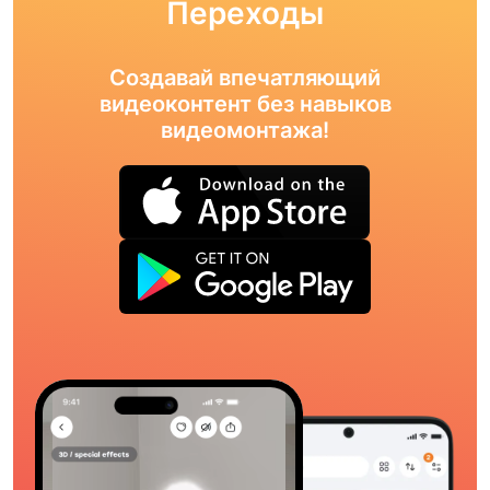
Переходы
Создавай впечатляющий
видеоконтент без навыков
видеомонтажа!