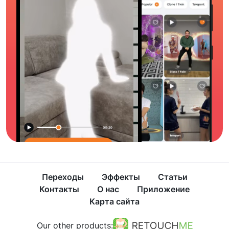
Переходы
Эффекты
Статьи
Контакты
О нас
Приложение
Карта сайта
Our other products: