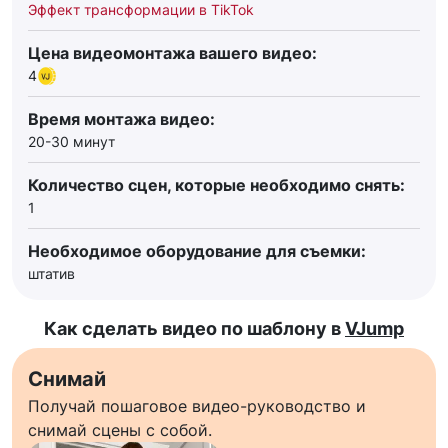
Эффект трансформации в TikTok
Цена видеомонтажа вашего видео:
4
Время монтажа видео:
20-30 минут
Количество сцен, которые необходимо снять:
1
Необходимое оборудование для съемки:
штатив
Как сделать видео по шаблону в
VJump
Снимай
Получай пошаговое видео-руководство и
снимай сцены с собой.