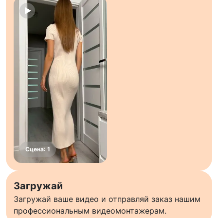
Загружай
Загружай ваше видео и отправляй заказ нашим
профессиональным видеомонтажерам.