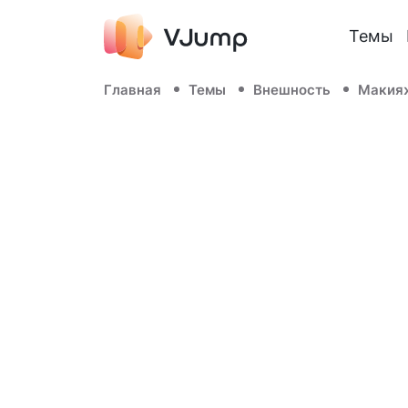
Темы
Главная
Темы
Внешность
Макия