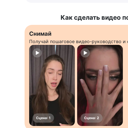
Как сделать видео п
Снимай
Получай пошаговое видео-руководство и 