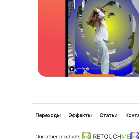
Переходы
Эффекты
Статьи
Конт
Our other products: