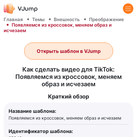
Главная
Темы
Внешность
Преображение
Появляемся из кроссовок, меняем образ и
исчезаем
Открыть шаблон в VJump
Как сделать видео для TikTok:
Появляемся из кроссовок, меняем
образ и исчезаем
Краткий обзор
Название шаблона:
Появляемся из кроссовок, меняем образ и исчезаем
Идентификатор шаблона: