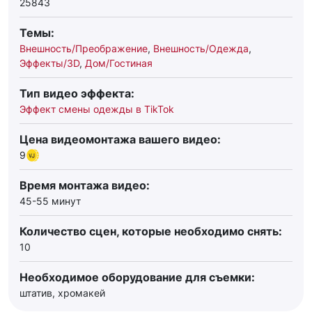
25843
Темы:
Внешность/Преображение
,
Внешность/Одежда
,
Эффекты/3D
,
Дом/Гостиная
Тип видео эффекта:
Эффект смены одежды в TikTok
Цена видеомонтажа вашего видео:
9
Время монтажа видео:
45-55 минут
Количество сцен, которые необходимо снять:
10
Необходимое оборудование для съемки:
штатив, хромакей