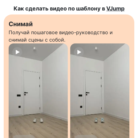
Как сделать видео по шаблону в
VJump
Снимай
Получай пошаговое видео-руководство и
снимай сцены с собой.