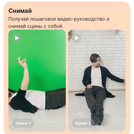
Снимай
Получай пошаговое видео-руководство и
снимай сцены с собой.