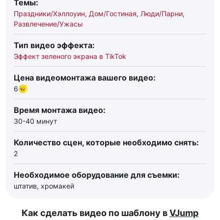
Темы:
Праздники/Хэллоуин
,
Дом/Гостиная
,
Люди/Парни
,
Развлечение/Ужасы
Тип видео эффекта:
Эффект зеленого экрана в TikTok
Цена видеомонтажа вашего видео:
6
Время монтажа видео:
30-40 минут
Количество сцен, которые необходимо снять:
2
Необходимое оборудование для съемки:
штатив, хромакей
Как сделать видео по шаблону в
VJump