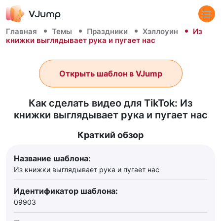
Главная
Темы
Праздники
Хэллоуин
Из
книжки выглядывает рука и пугает нас
Открыть шаблон в VJump
Как сделать видео для TikTok: Из
книжки выглядывает рука и пугает нас
Краткий обзор
Название шаблона:
Из книжки выглядывает рука и пугает нас
Идентификатор шаблона:
09903