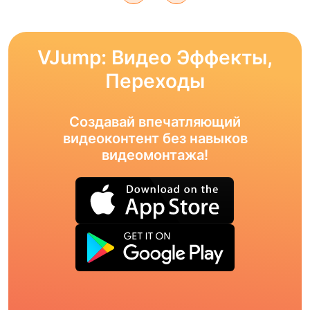
VJump: Видео Эффекты,
Переходы
Создавай впечатляющий
видеоконтент без навыков
видеомонтажа!