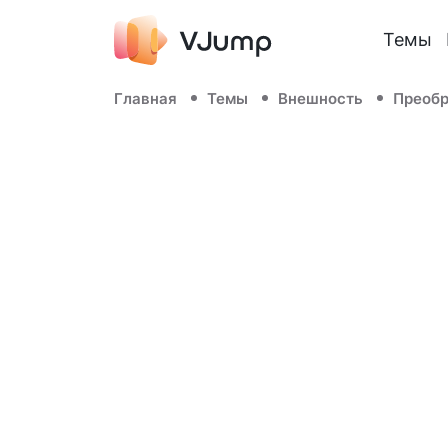
Темы
Главная
Темы
Внешность
Преоб