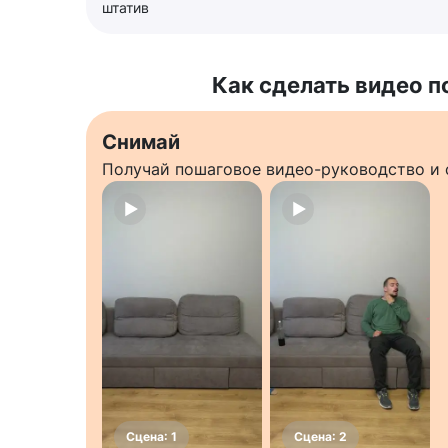
штатив
Как сделать видео п
Снимай
Получай пошаговое видео-руководство и 