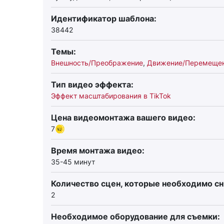
Идентификатор шаблона:
38442
Темы:
Внешность/Преображение
,
Движение/Перемеще
Тип видео эффекта:
Эффект масштабирования в TikTok
Цена видеомонтажа вашего видео:
7
Время монтажа видео:
35-45 минут
Количество сцен, которые необходимо сн
2
Необходимое оборудование для съемки: