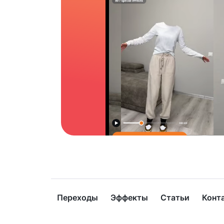
Переходы
Эффекты
Статьи
Конт