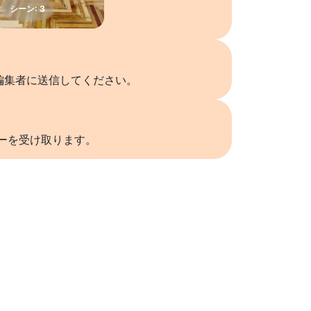
編集者に送信してください。
リーを受け取ります。