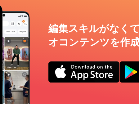
編集スキルがなく
オコンテンツを作