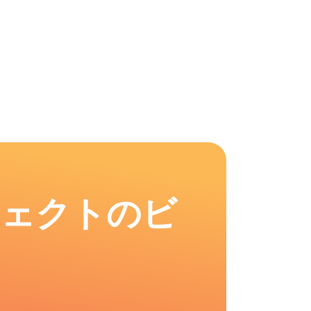
フェクトのビ