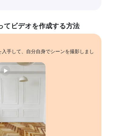
ってビデオを作成する方法
を入手して、自分自身でシーンを撮影しまし