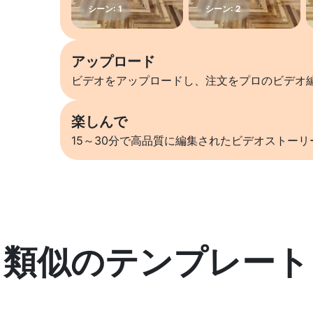
アップロード
ビデオをアップロードし、注文をプロのビデオ
楽しんで
15～30分で高品質に編集されたビデオストー
類似のテンプレート
詳しくはこちら