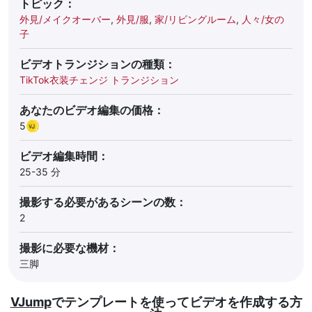
トピック：
外見/メイクオーバー
,
外見/服
,
家/リビングルーム
,
人々/女の
子
ビデオトランジションの種類：
TikTok衣装チェンジ トランジション
あなたのビデオ編集の価格：
5
ビデオ編集時間：
25-35 分
撮影する必要があるシーンの数：
2
撮影に必要な機材：
三脚
VJump
でテンプレートを使ってビデオを作成する方