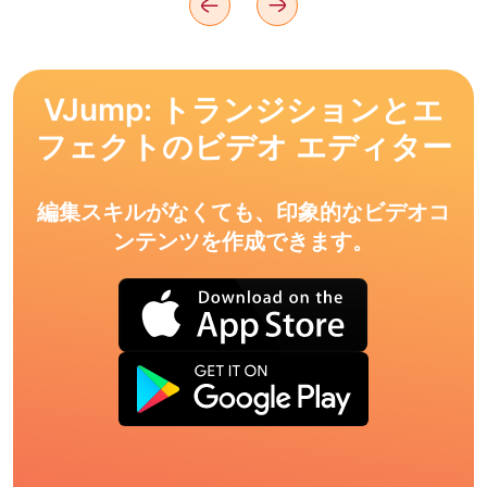
VJump: トランジションとエ
フェクトのビデオ エディター
編集スキルがなくても、印象的なビデオコ
ンテンツを作成できます。