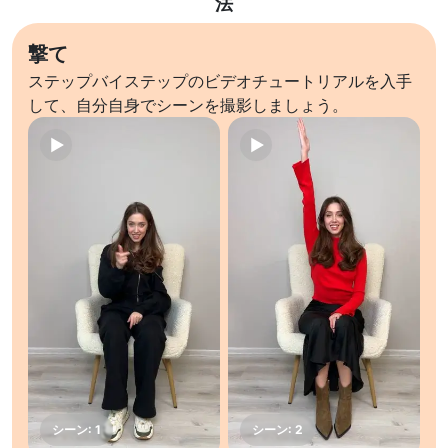
法
撃て
ステップバイステップのビデオチュートリアルを入手
して、自分自身でシーンを撮影しましょう。