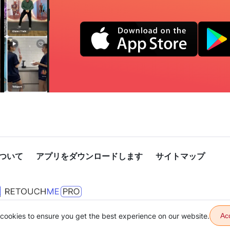
ついて
アプリをダウンロードします
サイトマップ
cookies to ensure you get the best experience on our website.
Ac