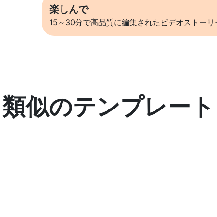
楽しんで
15～30分で高品質に編集されたビデオストー
類似のテンプレート
詳しくはこちら