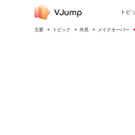
トピ
主要
トピック
外見
メイクオーバー