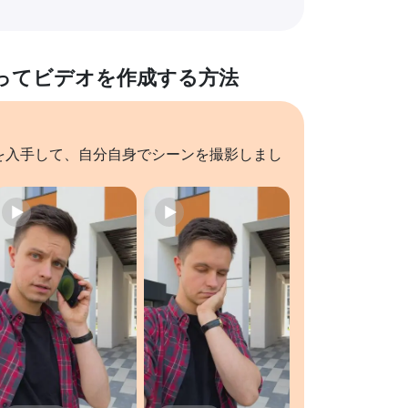
ってビデオを作成する方法
を入手して、自分自身でシーンを撮影しまし