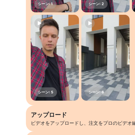
アップロード
ビデオをアップロードし、注文をプロのビデオ