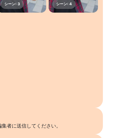
編集者に送信してください。