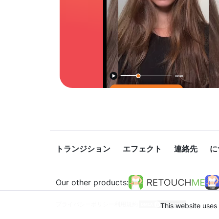
トランジション
エフェクト
連絡先
に
Our other products:
プライバシーポリシー
利用規約
This website uses 