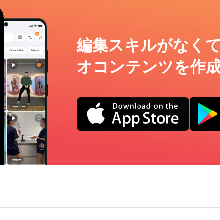
編集スキルがなく
オコンテンツを作