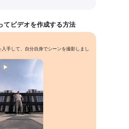
ってビデオを作成する方法
を入手して、自分自身でシーンを撮影しまし