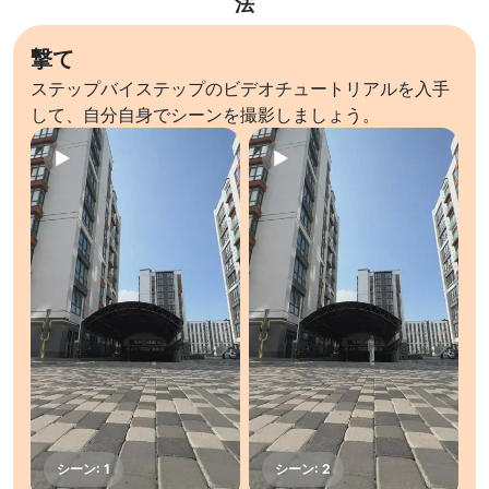
法
撃て
ステップバイステップのビデオチュートリアルを入手
して、自分自身でシーンを撮影しましょう。