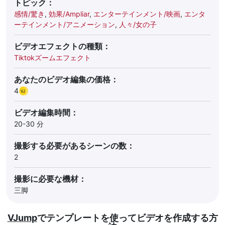
トピック：
感情/驚き
,
効果/Ampliar
,
エンターテインメント/映画
,
エンタ
ーテインメント/アニメーション
,
人々/女の子
ビデオエフェクトの種類：
Tiktokズームエフェクト
あなたのビデオ編集の価格：
4
ビデオ編集時間：
20-30 分
撮影する必要があるシーンの数：
2
撮影に必要な機材：
三脚
VJump
でテンプレートを使ってビデオを作成する方