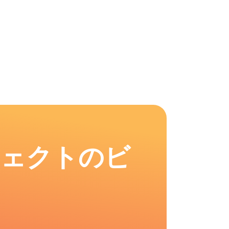
フェクトのビ