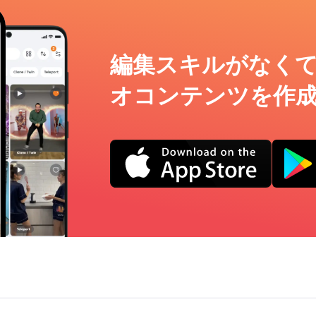
編集スキルがなく
オコンテンツを作