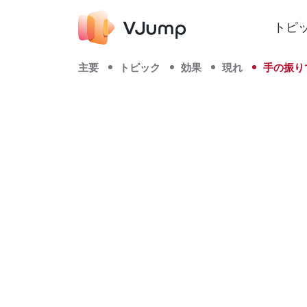
トピ
主要
トピック
効果
現れ
手の振り