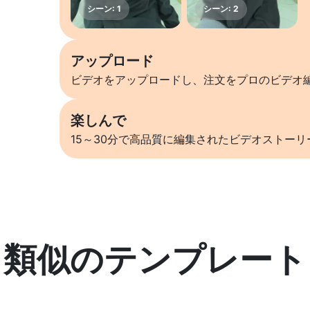
アップロード
ビデオをアップロードし、注文をプロのビデオ
楽しんで
15～30分で高品質に編集されたビデオストー
類似のテンプレート
詳しくはこちら