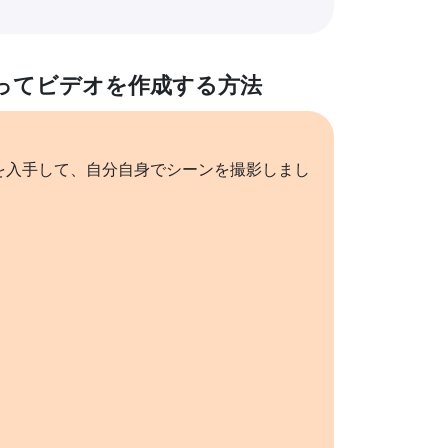
ってビデオを作成する方法
を入手して、自分自身でシーンを撮影しまし