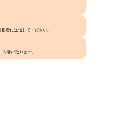
編集者に送信してください。
リーを受け取ります。