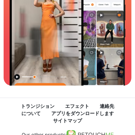
トランジション
エフェクト
連絡先
について
アプリをダウンロードします
サイトマップ
Our other products: