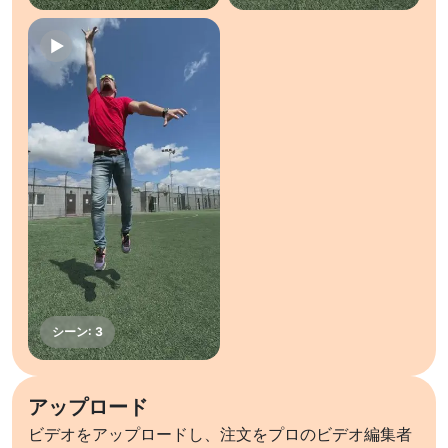
アップロード
ビデオをアップロードし、注文をプロのビデオ編集者