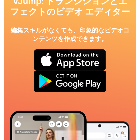
VJump: トランジションとエ
フェクトのビデオ エディター
編集スキルがなくても、印象的なビデオコ
ンテンツを作成できます。