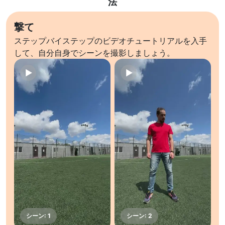
法
撃て
ステップバイステップのビデオチュートリアルを入手
して、自分自身でシーンを撮影しましょう。