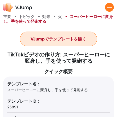
主要
トピック
効果
火
スーパーヒーローに変身
し、手を使って発砲する
VJumpでテンプレートを開く
TikTokビデオの作り方: スーパーヒーローに
変身し、手を使って発砲する
クイック概要
テンプレート名：
スーパーヒーローに変身し、手を使って発砲する
テンプレートID：
25891