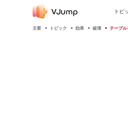
トピ
主要
トピック
効果
破壊
テーブル