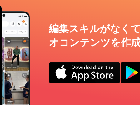
編集スキルがなく
オコンテンツを作