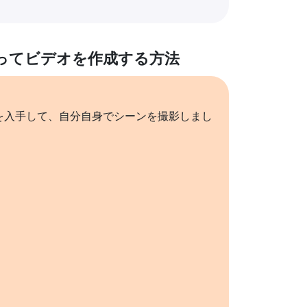
ってビデオを作成する方法
を入手して、自分自身でシーンを撮影しまし