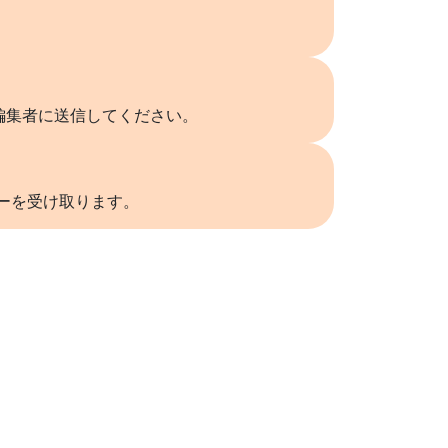
編集者に送信してください。
リーを受け取ります。