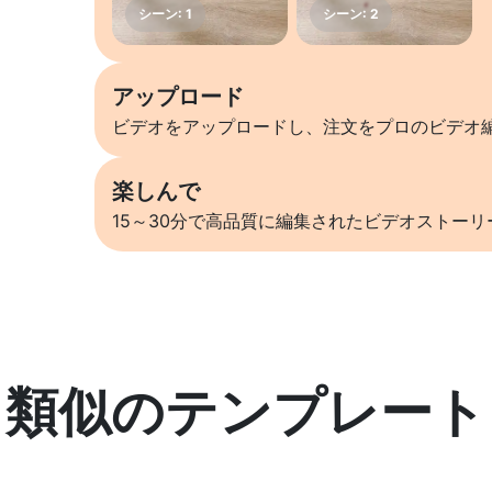
アップロード
ビデオをアップロードし、注文をプロのビデオ
楽しんで
15～30分で高品質に編集されたビデオストー
類似のテンプレート
詳しくはこちら