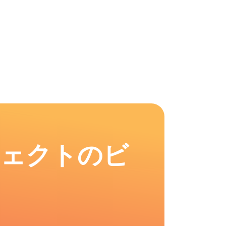
フェクトのビ