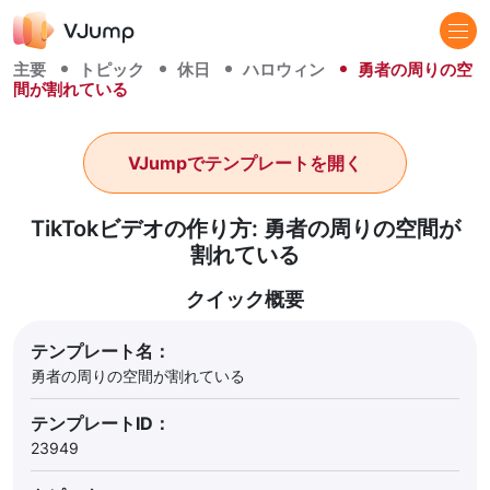
主要
トピック
休日
ハロウィン
勇者の周りの空
間が割れている
VJumpでテンプレートを開く
TikTokビデオの作り方: 勇者の周りの空間が
割れている
クイック概要
テンプレート名：
勇者の周りの空間が割れている
テンプレートID：
23949