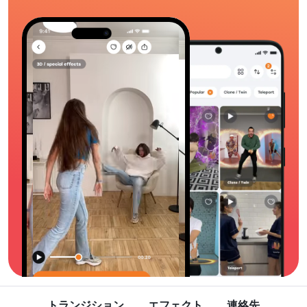
トランジション
エフェクト
連絡先