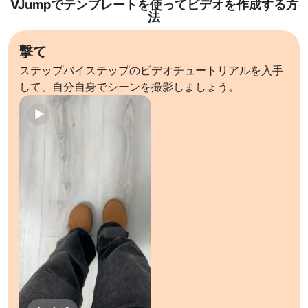
VJump
でテンプレートを使ってビデオを作成する方
法
撃て
ステップバイステップのビデオチュートリアルを入手
して、自分自身でシーンを撮影しましょう。