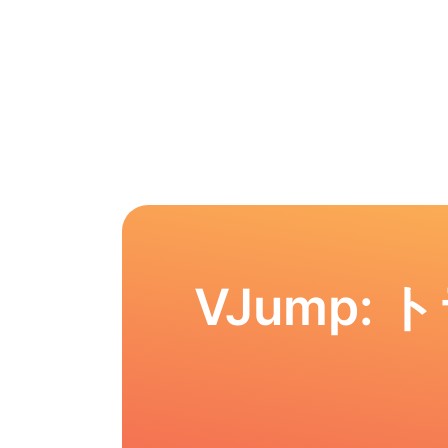
VJump