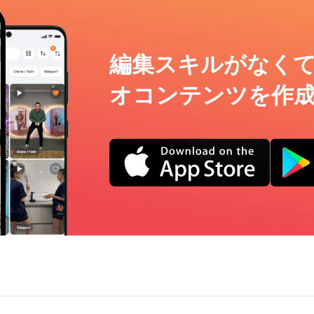
編集スキルがなく
オコンテンツを作