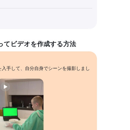
ってビデオを作成する方法
を入手して、自分自身でシーンを撮影しまし