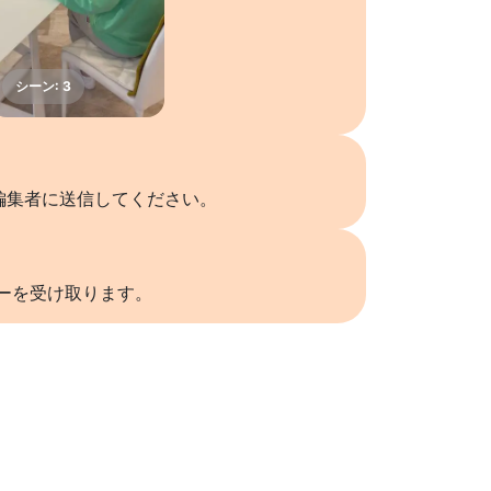
編集者に送信してください。
リーを受け取ります。