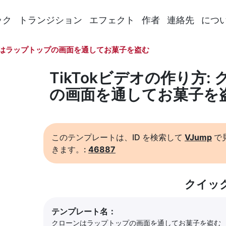
ック
トランジション
エフェクト
作者
連絡先
につ
はラップトップの画面を通してお菓子を盗む
TikTokビデオの作り方
の画面を通してお菓子を
このテンプレートは、ID を検索して
VJump
で
きます。:
46887
クイッ
テンプレート名：
クローンはラップトップの画面を通してお菓子を盗む