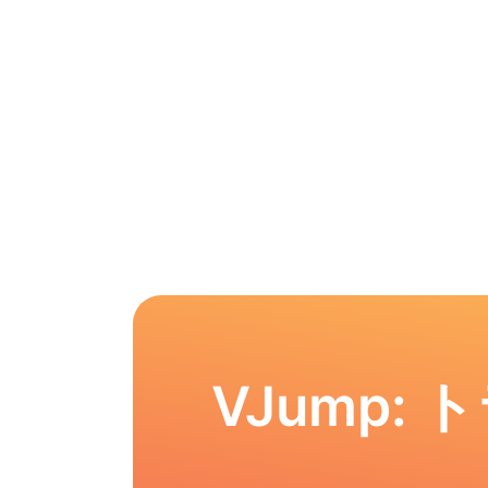
VJump