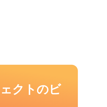
フェクトのビ