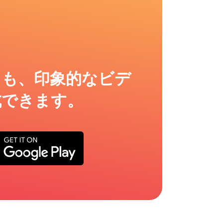
ても、印象的なビデ
成できます。