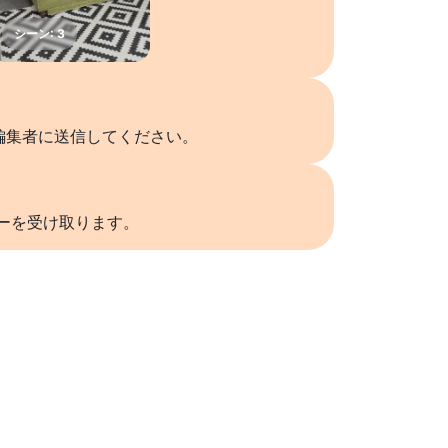
編集者に送信してください。
リーを受け取ります。