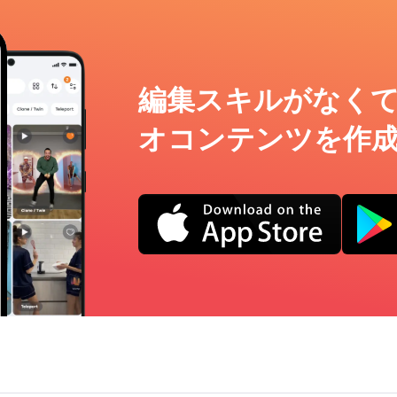
編集スキルがなく
オコンテンツを作