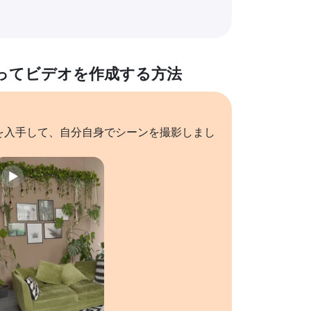
ってビデオを作成する方法
を入手して、自分自身でシーンを撮影しまし