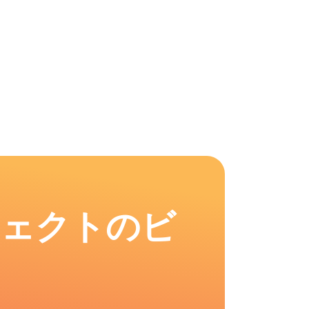
フェクトのビ