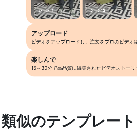
アップロード
ビデオをアップロードし、注文をプロのビデオ
楽しんで
15～30分で高品質に編集されたビデオストー
類似のテンプレート
詳しくはこちら