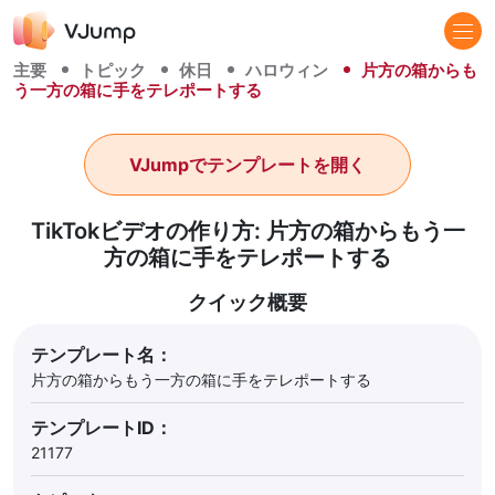
主要
トピック
休日
ハロウィン
片方の箱からも
う一方の箱に手をテレポートする
VJumpでテンプレートを開く
TikTokビデオの作り方: 片方の箱からもう一
方の箱に手をテレポートする
クイック概要
テンプレート名：
片方の箱からもう一方の箱に手をテレポートする
テンプレートID：
21177