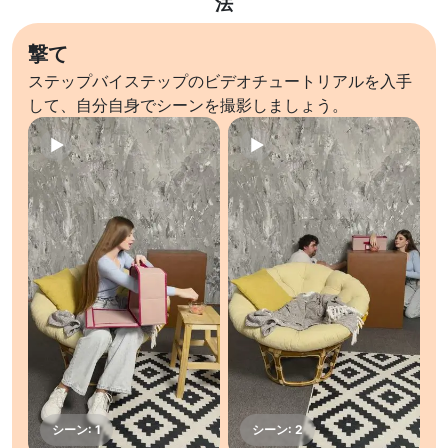
法
撃て
ステップバイステップのビデオチュートリアルを入手
して、自分自身でシーンを撮影しましょう。