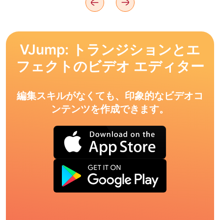
VJump: トランジションとエ
フェクトのビデオ エディター
編集スキルがなくても、印象的なビデオコ
ンテンツを作成できます。