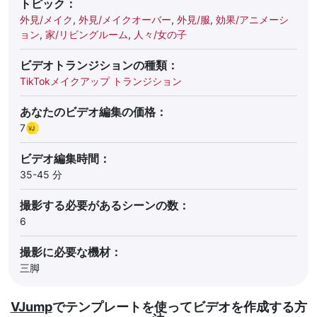
トピック：
外見/メイク
,
外見/メイクオーバー
,
外見/服
,
効果/アニメーシ
ョン
,
家/リビングルーム
,
人々/女の子
ビデオトランジションの種類：
TikTokメイクアップ トランジション
あなたのビデオ編集の価格：
7
ビデオ編集時間：
35-45 分
撮影する必要があるシーンの数：
6
撮影に必要な機材：
三脚
VJump
でテンプレートを使ってビデオを作成する方