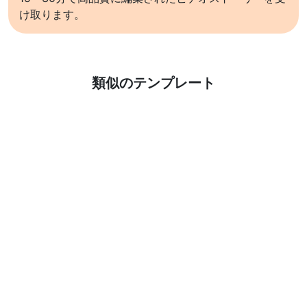
け取ります。
詳しくはこちら
類似のテンプレート