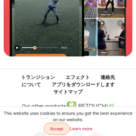
トランジション
エフェクト
連絡先
について
アプリをダウンロードします
サイトマップ
Our other products:
This website uses cookies to ensure you get the best experience
on our website.
Learn more
Accept