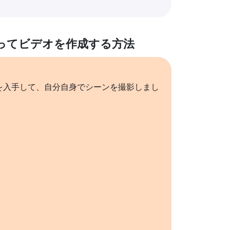
ってビデオを作成する方法
を入手して、自分自身でシーンを撮影しまし