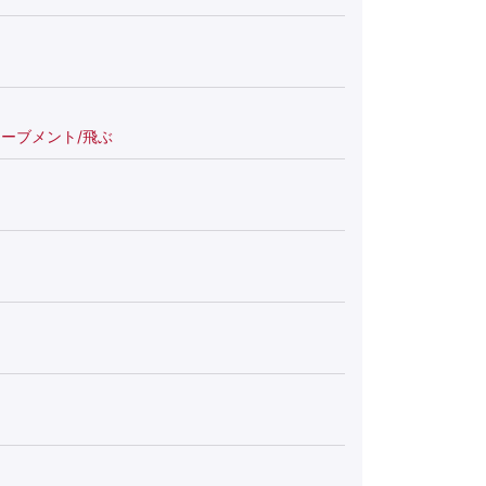
ーブメント/飛ぶ