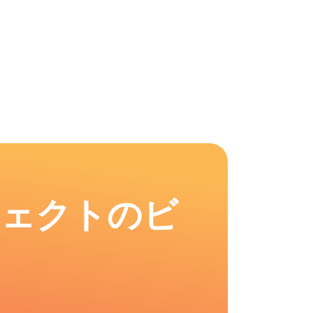
フェクトのビ