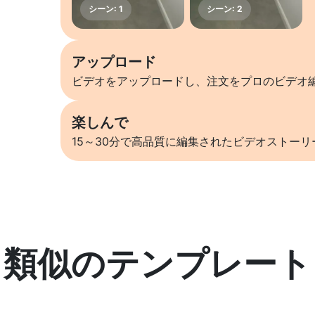
アップロード
ビデオをアップロードし、注文をプロのビデオ
楽しんで
15～30分で高品質に編集されたビデオストー
類似のテンプレート
詳しくはこちら