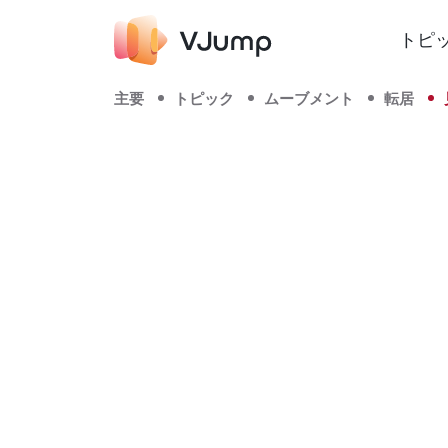
トピ
主要
トピック
ムーブメント
転居