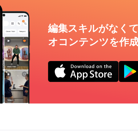
編集スキルがなく
オコンテンツを作