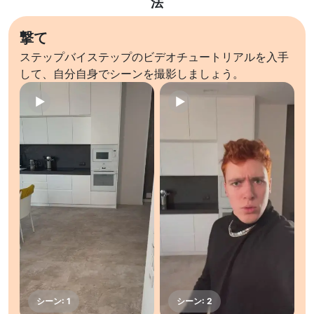
法
撃て
ステップバイステップのビデオチュートリアルを入手
して、自分自身でシーンを撮影しましょう。