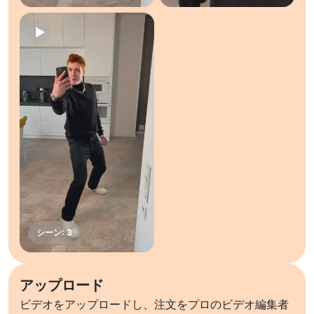
アップロード
ビデオをアップロードし、注文をプロのビデオ編集者