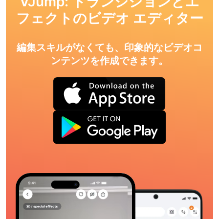
VJump: トランジションとエ
フェクトのビデオ エディター
編集スキルがなくても、印象的なビデオコ
ンテンツを作成できます。