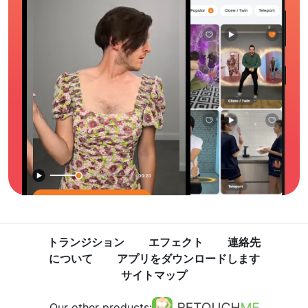
トランジション
エフェクト
連絡先
について
アプリをダウンロードします
サイトマップ
Our other products: