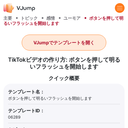
主要
トピック
感情
ユーモア
ボタンを押して明
るいフラッシュを開始します
VJumpでテンプレートを開く
TikTokビデオの作り方: ボタンを押して明る
いフラッシュを開始します
クイック概要
テンプレート名：
ボタンを押して明るいフラッシュを開始します
テンプレートID：
06289