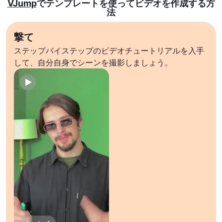
VJump
でテンプレートを使ってビデオを作成する方
法
撃て
ステップバイステップのビデオチュートリアルを入手
して、自分自身でシーンを撮影しましょう。