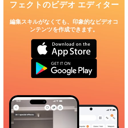
フェクトのビデオ エディター
編集スキルがなくても、印象的なビデオコ
ンテンツを作成できます。