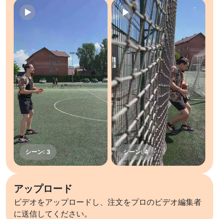
アップロード
ビデオをアップロードし、注文をプロのビデオ編集者
に送信してください。