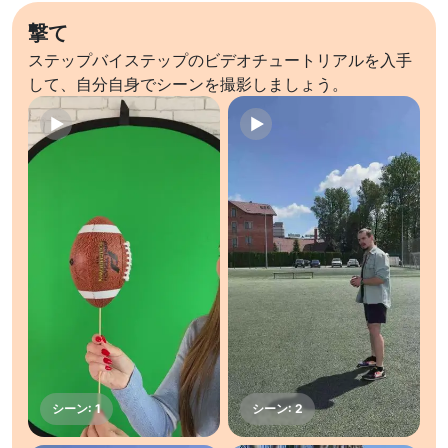
撃て
ステップバイステップのビデオチュートリアルを入手
して、自分自身でシーンを撮影しましょう。