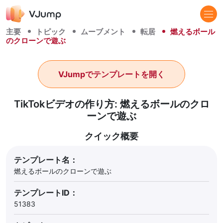
主要
トピック
ムーブメント
転居
燃えるボール
のクローンで遊ぶ
VJumpでテンプレートを開く
TikTokビデオの作り方: 燃えるボールのクロ
ーンで遊ぶ
クイック概要
テンプレート名：
燃えるボールのクローンで遊ぶ
テンプレートID：
51383