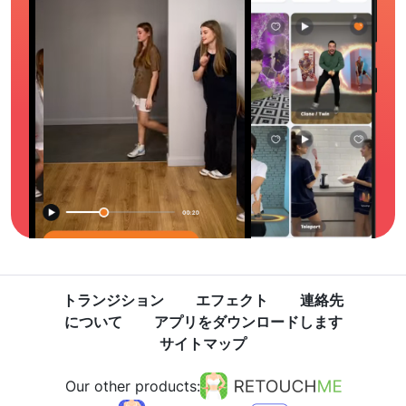
トランジション
エフェクト
連絡先
について
アプリをダウンロードします
サイトマップ
Our other products: