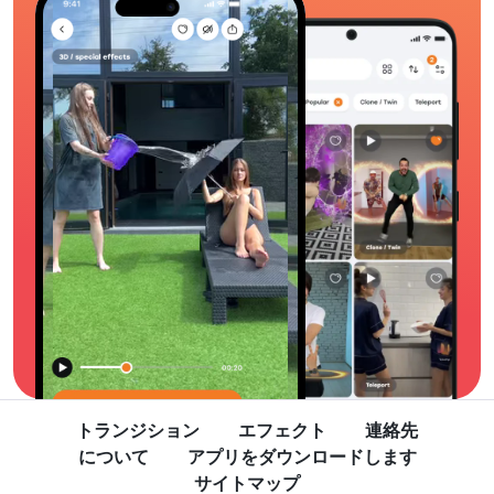
トランジション
エフェクト
連絡先
について
アプリをダウンロードします
サイトマップ