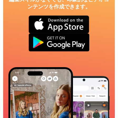
ンテンツを作成できます。