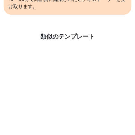
け取ります。
詳しくはこちら
類似のテンプレート