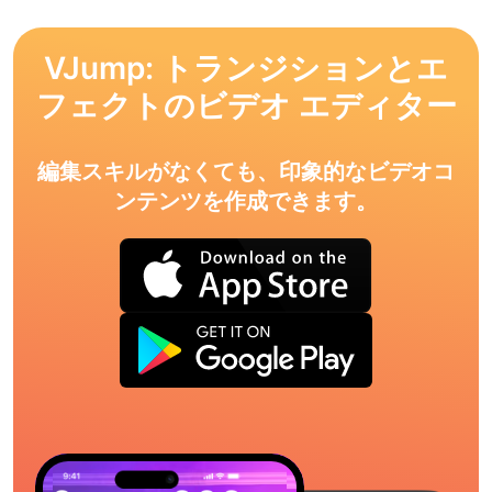
VJump: トランジションとエ
フェクトのビデオ エディター
編集スキルがなくても、印象的なビデオコ
ンテンツを作成できます。