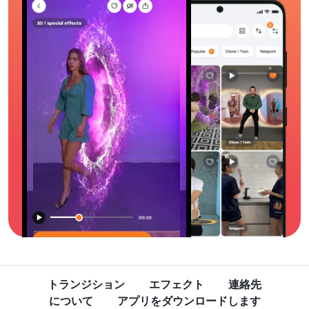
トランジション
エフェクト
連絡先
について
アプリをダウンロードします