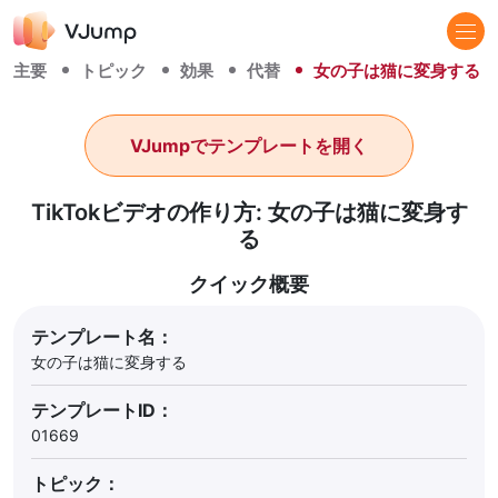
主要
トピック
効果
代替
女の子は猫に変身する
VJumpでテンプレートを開く
TikTokビデオの作り方: 女の子は猫に変身す
る
クイック概要
テンプレート名：
女の子は猫に変身する
テンプレートID：
01669
トピック：