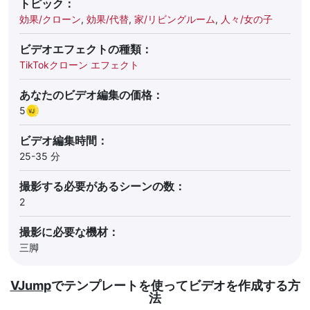
トピック：
効果/クローン
,
効果/代替
,
家/リビングルーム
,
人々/女の子
ビデオエフェクトの種類：
TikTokクローン エフェクト
あなたのビデオ編集の価格：
5
ビデオ編集時間：
25-35 分
撮影する必要があるシーンの数：
2
撮影に必要な機材：
三脚
VJump
でテンプレートを使ってビデオを作成する方
法