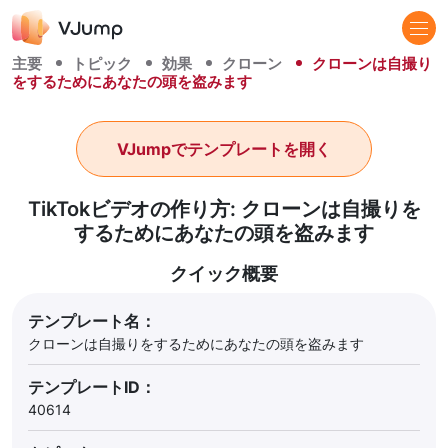
主要
トピック
効果
クローン
クローンは自撮り
をするためにあなたの頭を盗みます
VJumpでテンプレートを開く
TikTokビデオの作り方: クローンは自撮りを
するためにあなたの頭を盗みます
クイック概要
テンプレート名：
クローンは自撮りをするためにあなたの頭を盗みます
テンプレートID：
40614